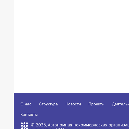
О нас
Структура
Новости
Проекты
Деятель
Контакты
© 2026, Автономная некоммерческая организа