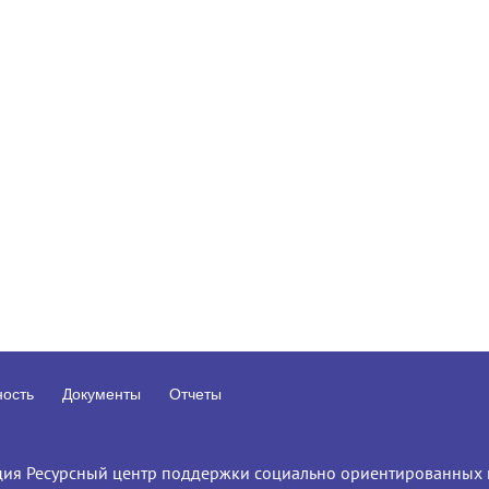
ность
Документы
Отчеты
ция Ресурсный центр поддержки социально ориентированных 