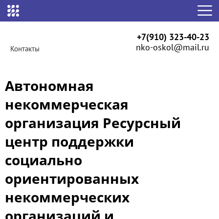
+7(910) 323-40-23
nko-oskol@mail.ru
Контакты
Автономная
некоммерческая
организация Ресурсный
центр поддержки
социально
ориентированных
некоммерческих
организаций и