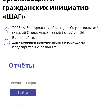
гражданских инициатив
«ШАГ»
309516, Белгородская область, г.о. Старооскольский,
г.Старый Оскол, мкр. Зеленый Лог, д.1, кв.86
Время работы:
для уточнения времени визита необходимо
предварительно позвонить
Отчёты
Найти