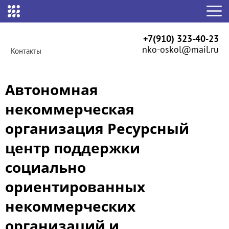
+7(910) 323-40-23
nko-oskol@mail.ru
Контакты
Автономная
некоммерческая
организация Ресурсный
центр поддержки
социально
ориентированных
некоммерческих
организаций и