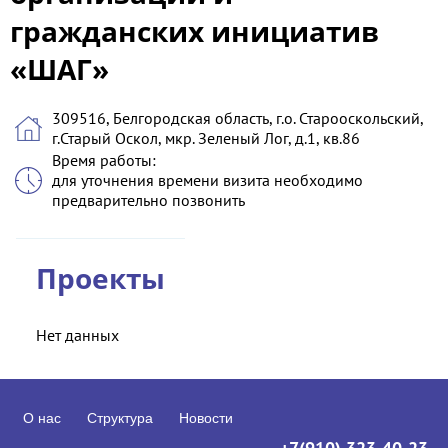
гражданских инициатив
«ШАГ»
309516, Белгородская область, г.о. Старооскольский,
г.Старый Оскол, мкр. Зеленый Лог, д.1, кв.86
Время работы:
для уточнения времени визита необходимо
предварительно позвонить
Проекты
Нет данных
О нас
Структура
Новости